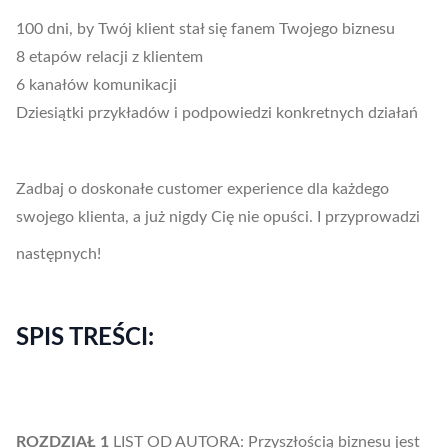
100 dni, by Twój klient stał się fanem Twojego biznesu
8 etapów relacji z klientem
6 kanałów komunikacji
Dziesiątki przykładów i podpowiedzi konkretnych działań
Zadbaj o doskonałe customer experience dla każdego
swojego klienta, a już nigdy Cię nie opuści. I przyprowadzi
następnych!
SPIS TREŚCI:
ROZDZIAŁ 1
LIST OD AUTORA: Przyszłością biznesu jest