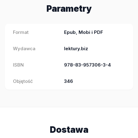
Parametry
Format
Epub, Mobi i PDF
Wydawca
lektury.biz
ISBN
978-83-957306-3-4
Objętość
346
Dostawa