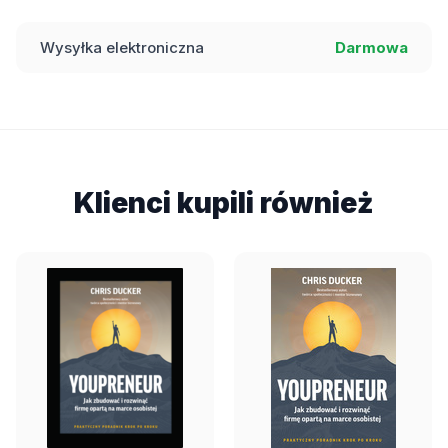
Wysyłka elektroniczna
Darmowa
Klienci kupili również