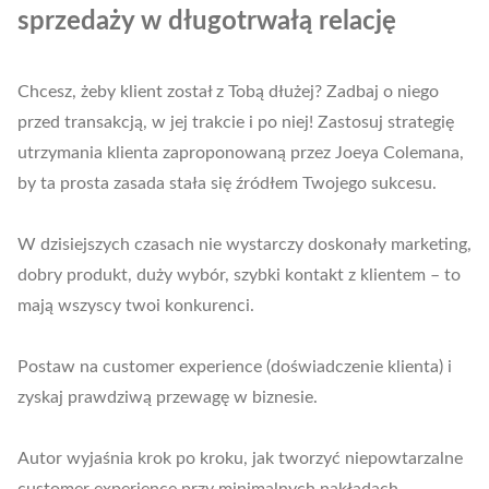
sprzedaży w długotrwałą relację
Chcesz, żeby klient został z Tobą dłużej? Zadbaj o niego
przed transakcją, w jej trakcie i po niej! Zastosuj strategię
utrzymania klienta zaproponowaną przez Joeya Colemana,
by ta prosta zasada stała się źródłem Twojego sukcesu.
W dzisiejszych czasach nie wystarczy doskonały marketing,
dobry produkt, duży wybór, szybki kontakt z klientem – to
mają wszyscy twoi konkurenci.
Postaw na customer experience (doświadczenie klienta) i
zyskaj prawdziwą przewagę w biznesie.
Autor wyjaśnia krok po kroku, jak tworzyć niepowtarzalne